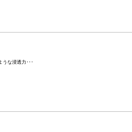
ような浸透力･･･