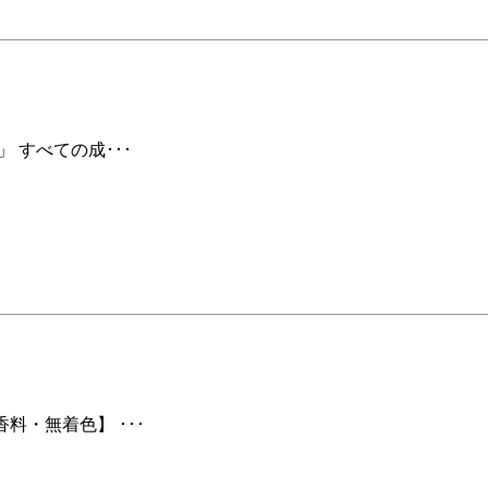
 すべての成･･･
料・無着色】 ･･･