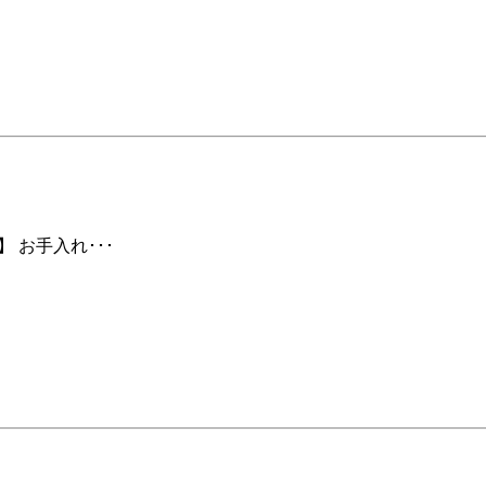
 お手入れ･･･