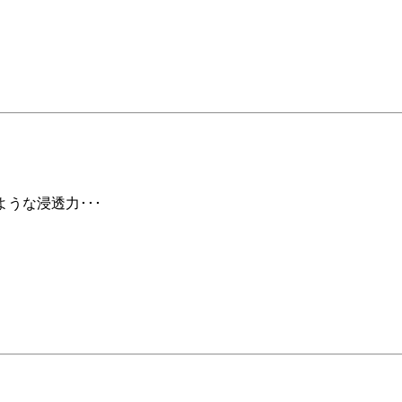
ような浸透力･･･