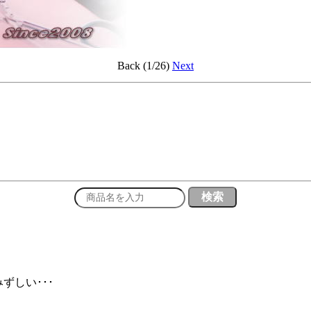
Back (1/26)
Next
ずしい･･･