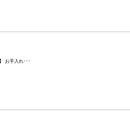
 お手入れ･･･