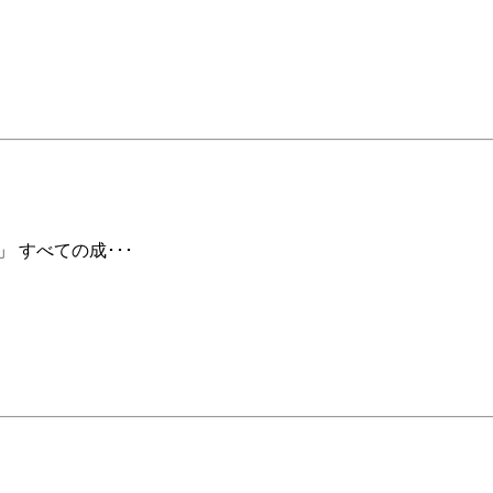
 すべての成･･･