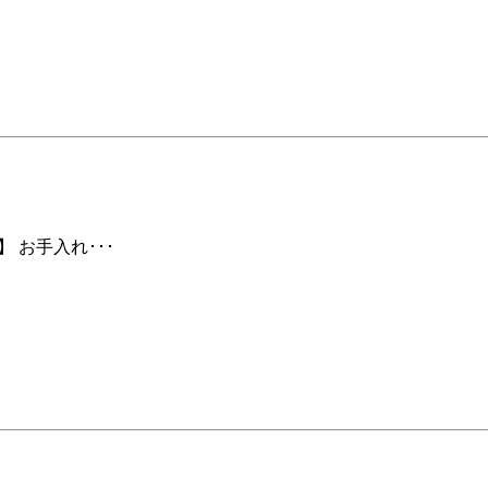
 お手入れ･･･