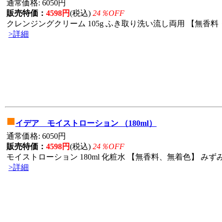
通常価格: 6050円
販売特価：
4598円
(税込)
24％OFF
クレンジングクリーム 105g ふき取り洗い流し両用 【無香料・
>詳細
■
イデア モイストローション （180ml）
通常価格: 6050円
販売特価：
4598円
(税込)
24％OFF
モイストローション 180ml 化粧水 【無香料、無着色】 みずみ
>詳細