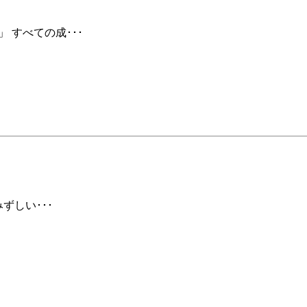
 すべての成･･･
ずしい･･･