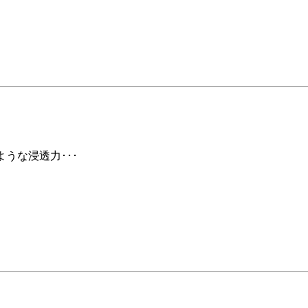
ような浸透力･･･