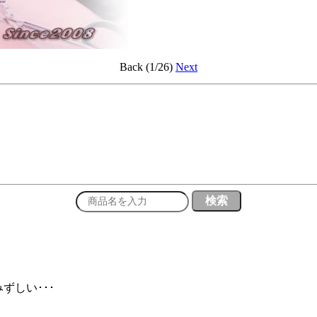
Back (1/26)
Next
ずしい･･･