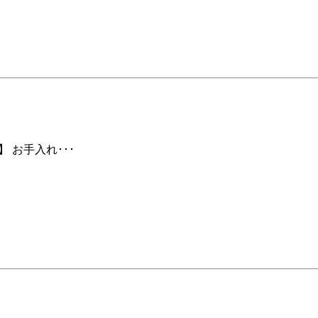
 お手入れ･･･