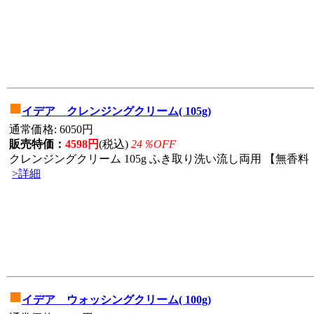
■
イデア クレンジングクリーム( 105g)
通常価格: 6050円
販売特価：
4598円
(税込)
24％OFF
クレンジングクリーム 105g ふき取り洗い流し両用 【無香料・
>詳細
■
イデア ウォッシングクリーム( 100g)