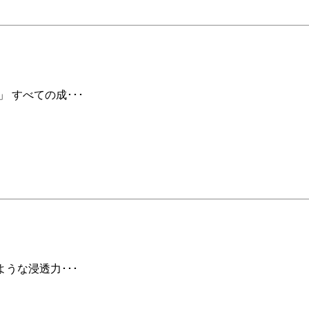
 すべての成･･･
ような浸透力･･･