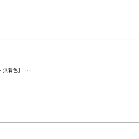
無着色】 ･･･