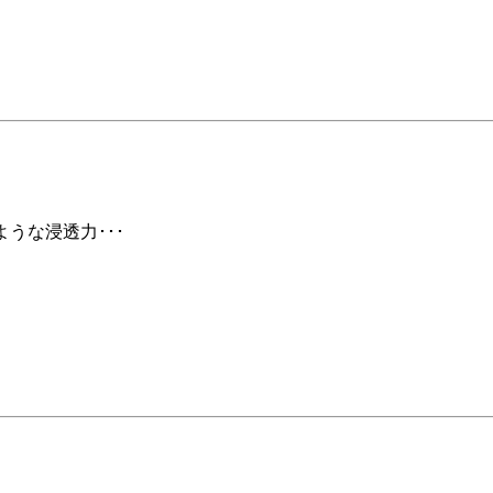
ような浸透力･･･