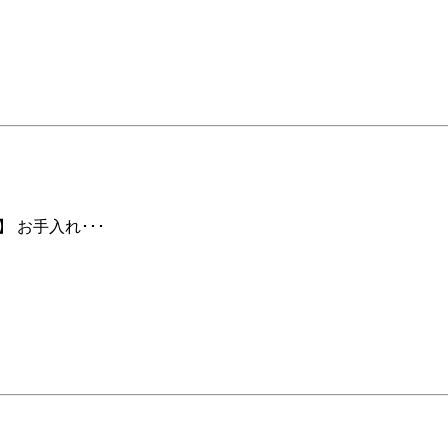
 お手入れ･･･