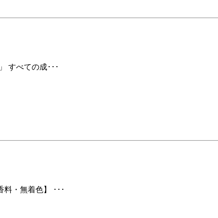
 すべての成･･･
料・無着色】 ･･･