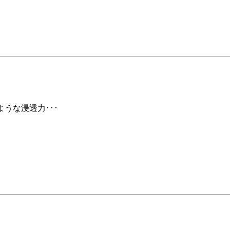
ような浸透力･･･