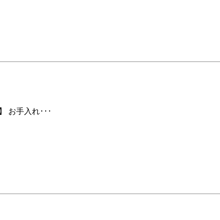
 お手入れ･･･