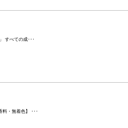
 すべての成･･･
料・無着色】 ･･･