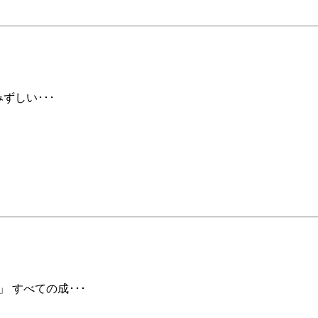
ずしい･･･
 すべての成･･･