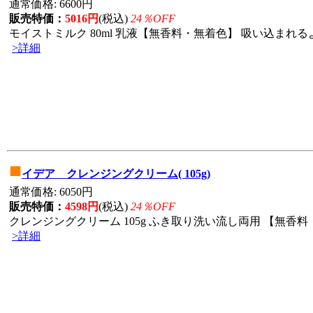
通常価格: 6600円
販売特価：
5016円
(税込)
24％OFF
モイストミルク 80ml 乳液【無香料・無着色】 吸い込まれる
>詳細
■
イデア クレンジングクリーム( 105g)
通常価格: 6050円
販売特価：
4598円
(税込)
24％OFF
クレンジングクリーム 105g ふき取り洗い流し両用 【無香料・
>詳細