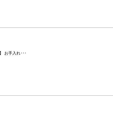
 お手入れ･･･