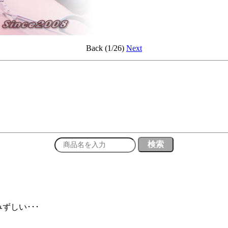
Back (1/26)
Next
ずしい･･･