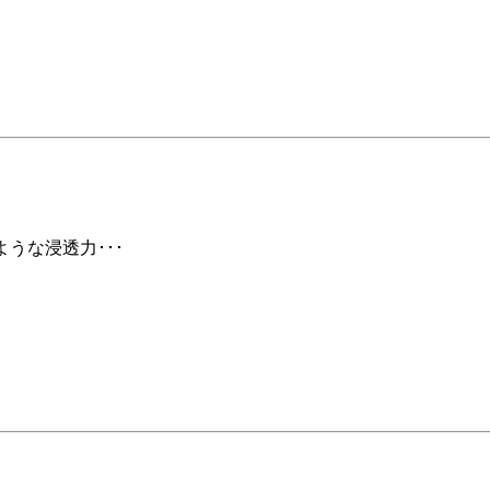
ような浸透力･･･