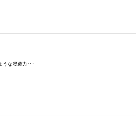
ような浸透力･･･