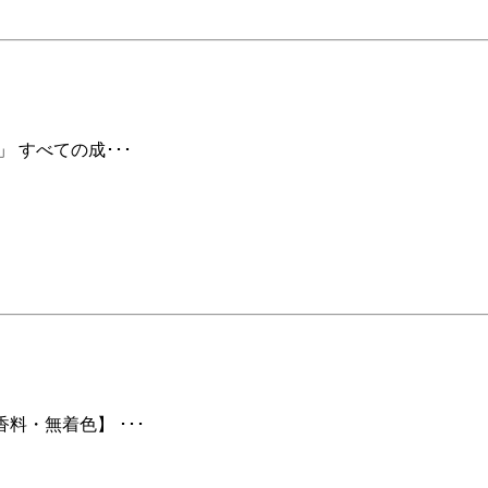
 すべての成･･･
料・無着色】 ･･･