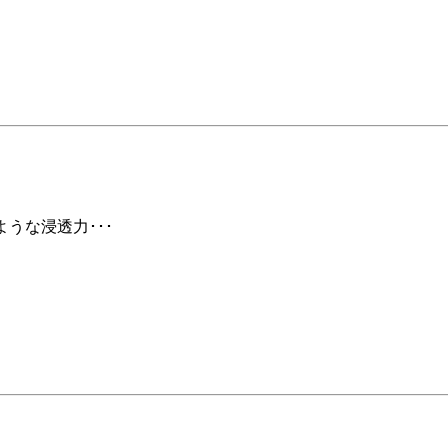
ような浸透力･･･