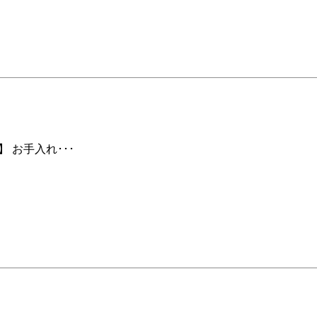
 お手入れ･･･