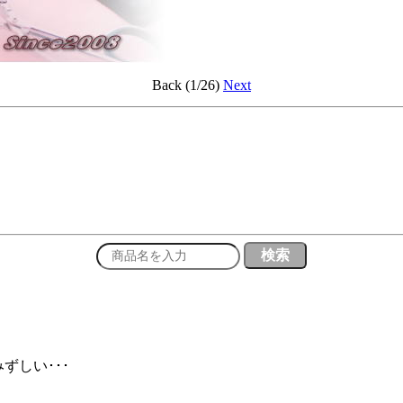
Back (1/26)
Next
ずしい･･･