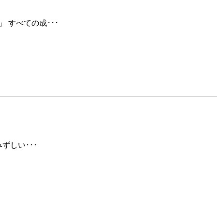
 すべての成･･･
ずしい･･･