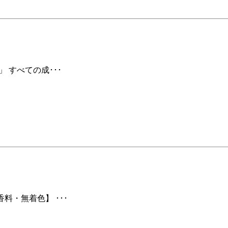
 すべての成･･･
料・無着色】 ･･･