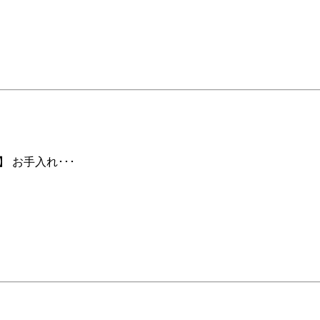
 お手入れ･･･