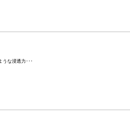
ような浸透力･･･